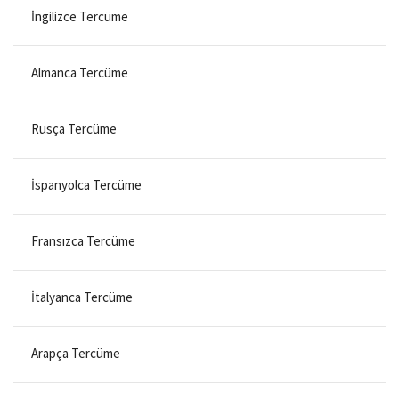
İngilizce Tercüme
Almanca Tercüme
Rusça Tercüme
İspanyolca Tercüme
Fransızca Tercüme
İtalyanca Tercüme
Arapça Tercüme